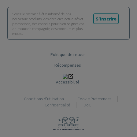
Soyez le premier à être informé de nos
S'inscrire
nouveaux produits, des dernières actualités et
promotions, des conseils pour bien soigner vos
animaux de compagnie, des concours et plus
encore.
Politique de retour
Récompenses
Accessibilité
Conditions d’utilisation
Cookie Preferences
Confidentialité
DoC