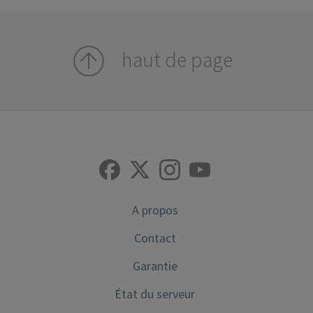
haut de page
A propos
Contact
Garantie
État du serveur