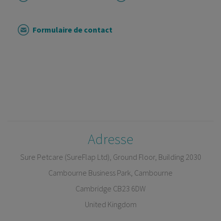
Formulaire de contact
Adresse
Sure Petcare (SureFlap Ltd), Ground Floor, Building 2030
Cambourne Business Park, Cambourne
Cambridge CB23 6DW
United Kingdom