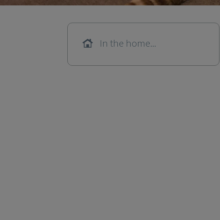
In the home...