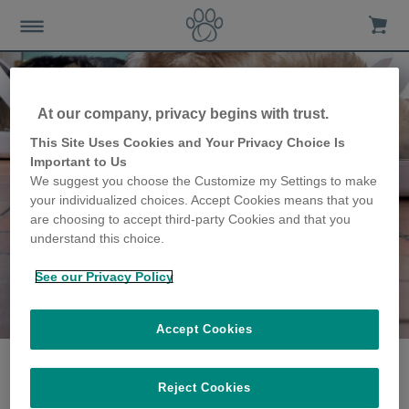
At our company, privacy begins with trust.
This Site Uses Cookies and Your Privacy Choice Is
Important to Us
We suggest you choose the Customize my Settings to make
your individualized choices. Accept Cookies means that you
are choosing to accept third-party Cookies and that you
understand this choice.
See our Privacy Policy
Die Nicholas Familie
erzählen ihre Geschichte
Accept Cookies
Reject Cookies