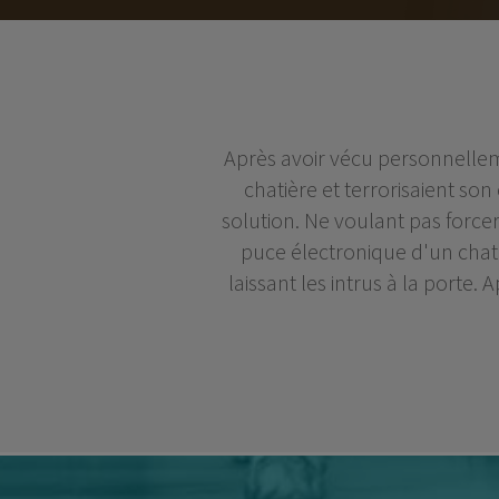
Après avoir vécu personnelleme
chatière et terrorisaient son
solution. Ne voulant pas forcer 
puce électronique d'un chat 
laissant les intrus à la port