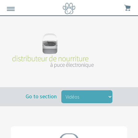
Go to section