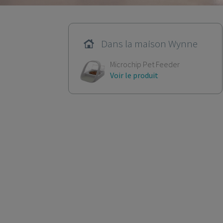
Dans la maison Wynne
Microchip Pet Feeder
Voir le produit