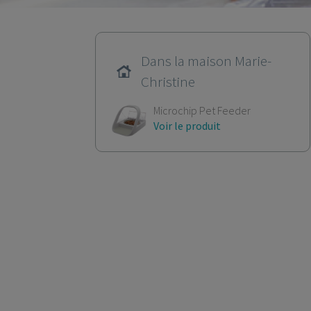
Dans la maison Marie-
Christine
Microchip Pet Feeder
Voir le produit