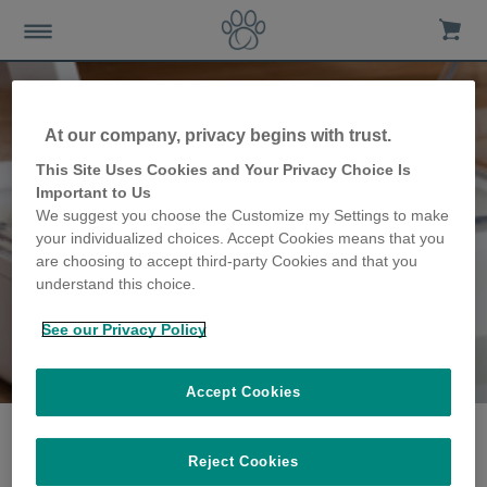
At our company, privacy begins with trust.
This Site Uses Cookies and Your Privacy Choice Is
Important to Us
We suggest you choose the Customize my Settings to make
your individualized choices. Accept Cookies means that you
are choosing to accept third-party Cookies and that you
understand this choice.
See our Privacy Policy
Die Spannagel Familie
erzählen ihre Geschichte
Accept Cookies
Reject Cookies