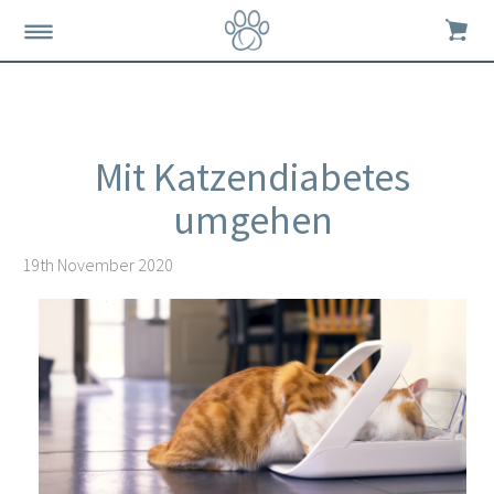
Mit Katzendiabetes
umgehen
19th November 2020