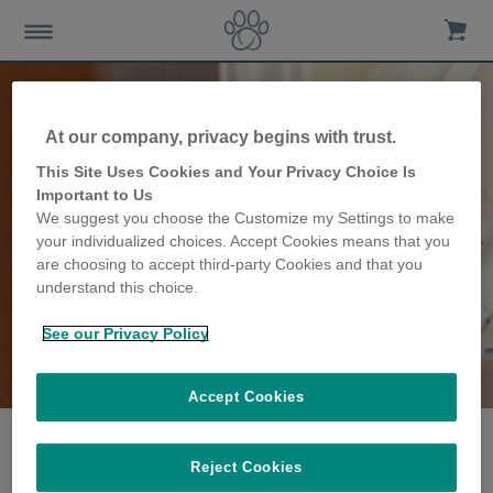
At our company, privacy begins with trust.
This Site Uses Cookies and Your Privacy Choice Is
Important to Us
We suggest you choose the Customize my Settings to make
your individualized choices. Accept Cookies means that you
are choosing to accept third-party Cookies and that you
understand this choice.
See our Privacy Policy
Die Herbert Familie
erzählen ihre Geschichte
Accept Cookies
Reject Cookies